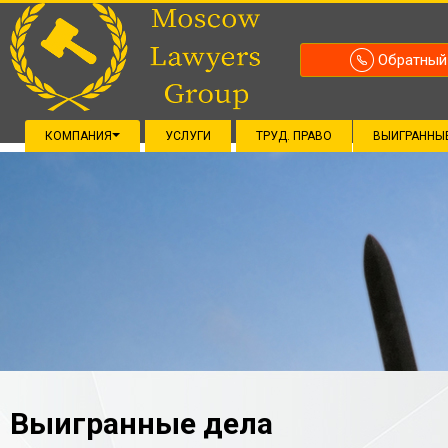
Обратный
КОМПАНИЯ
УСЛУГИ
ТРУД. ПРАВО
ВЫИГРАННЫ
Выигранные дела