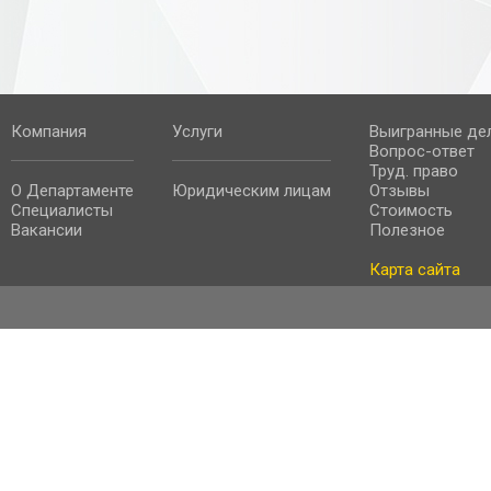
Компания
Услуги
Выигранные де
Вопрос-ответ
Труд. право
О Департаменте
Юридическим лицам
Отзывы
Специалисты
Стоимость
Вакансии
Полезное
Карта сайта