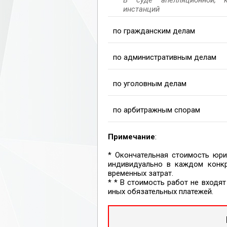
инстанций
по гражданским делам
по административным делам
по уголовным делам
по арбитражным спорам
Примечание
:
* Окончательная стоимость юри
индивидуально в каждом конкр
временных затрат.
* * В стоимость работ не входя
иных обязательных платежей.