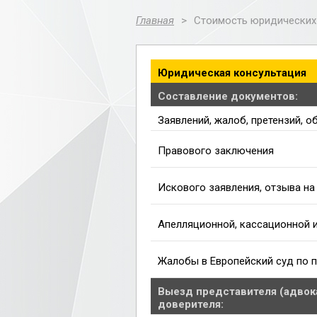
Главная
>
Стоимость юридических 
Юридическая консультация
Составление документов:
Заявлений, жалоб, претензий, об
Правового заключения
Искового заявления, отзыва на 
Апелляционной, кассационной 
Жалобы в Европейский суд по 
Выезд представителя (адвока
доверителя: