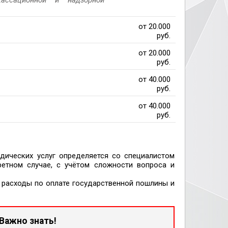
от 20.000
руб.
от 20.000
руб.
от 40.000
руб.
от 40.000
руб.
дических услуг определяется со специалистом
етном случае, с учётом сложности вопроса и
т расходы по оплате государственной пошлины и
Важно знать!