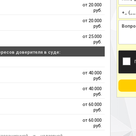
от 20.000
руб.
от 20.000
руб.
от 25.000
руб.
ресов доверителя в суде:
от 40.000
руб.
от 40.000
руб.
от 60.000
руб.
от 60.000
руб.
ассационной и надзорной