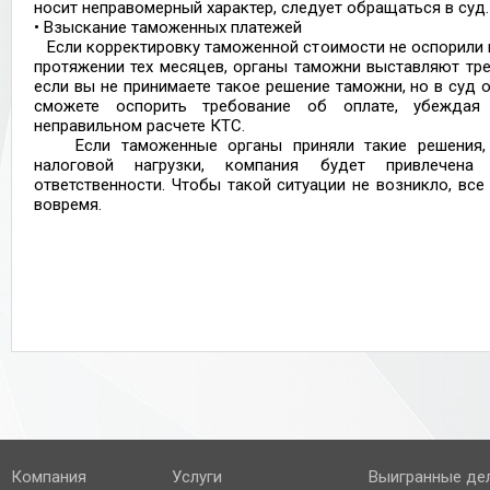
носит неправомерный характер, следует обращаться в суд.
• Взыскание таможенных платежей
Если корректировку таможенной стоимости не оспорили 
протяжении тех месяцев, органы таможни выставляют тре
если вы не принимаете такое решение таможни, но в суд 
сможете оспорить требование об оплате, убеждая
неправильном расчете КТС.
Если таможенные органы приняли такие решения, 
налоговой нагрузки, компания будет привлечена 
ответственности. Чтобы такой ситуации не возникло, все
вовремя.
Компания
Услуги
Выигранные де