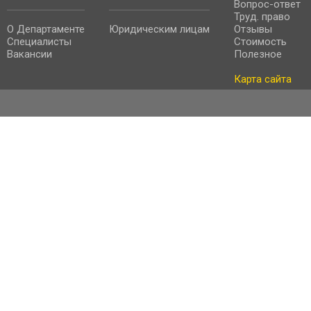
Вопрос-ответ
Труд. право
О Департаменте
Юридическим лицам
Отзывы
Специалисты
Стоимость
Вакансии
Полезное
Карта сайта