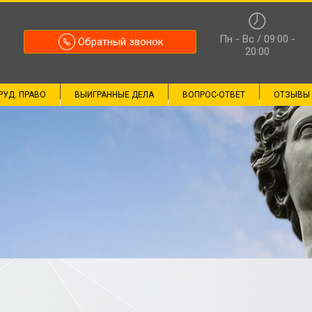
Пн - Вс / 09:00 -
Обратный звонок
20:00
РУД. ПРАВО
ВЫИГРАННЫЕ ДЕЛА
ВОПРОС-ОТВЕТ
ОТЗЫВЫ