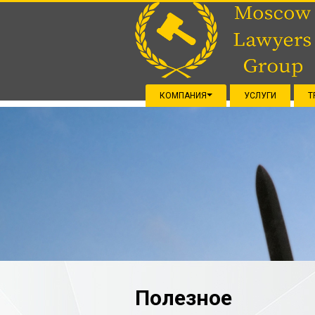
КОМПАНИЯ
УСЛУГИ
Т
Полезное