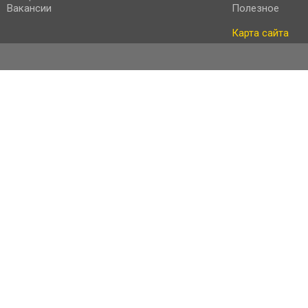
Вакансии
Полезное
Карта сайта