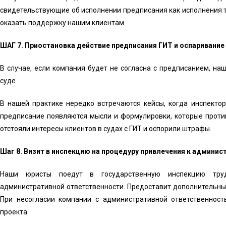
свидетельствующие об исполнении предписания как исполнения т
оказать поддержку нашим клиентам.
ШАГ 7. Приостановка действие предписания ГИТ и оспаривание
В случае, если компания будет не согласна с предписанием, на
суде.
В нашей практике нередко встречаются кейсы, когда инспекто
предписание появляются мысли и формулировки, которые против
отстояли интересы клиентов в судах с ГИТ и оспорили штрафы.
Шаг 8. Визит в инспекцию на процедуру привлечения к админис
Наши юристы поедут в государственную инспекцию тр
административной ответственности. Предоставит дополнительны
При несогласии компании с административной ответственнос
проекта.