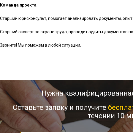
Команда проекта
Старший юрисконсульт, помогает анализировать документы, опыт 
Старший эксперт по охране труда, проводит аудиты документов по
Звоните! Мы поможем в любой ситуации.
Нужна квалифицированна
Оставьте заявку и получите
беспла
течении 10 м