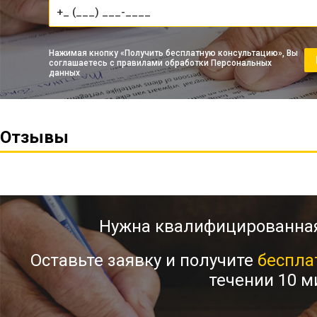
Нажимая кнопку «Получить бесплатную консультацию», Вы
соглашаетесь с правилами обработки Персональных
данных
Отзывы
Нужна квалифицированна
Оставьте заявку и получите
беспла
течении 10 м