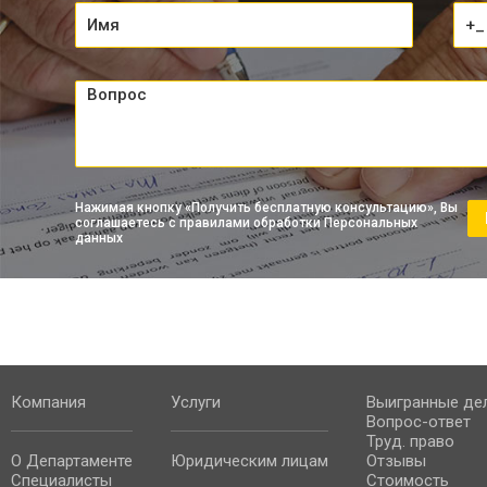
Нажимая кнопку «Получить бесплатную консультацию», Вы
соглашаетесь с правилами обработки Персональных
данных
Компания
Услуги
Выигранные де
Вопрос-ответ
Труд. право
О Департаменте
Юридическим лицам
Отзывы
Специалисты
Стоимость