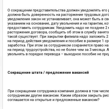
О сокращении представительства должен уведомлять его р
должна быть доверенность на расторжение трудовых дог
уведомления закон не устанавливает, она может быть в св
указанием на основание, дату увольнения и на гарантии, 
предоставить сотрудникам. Уведомить надо не позднее 2
расторжения договора, сообщить об этом в службу занято
такой существует. При закрытии филиала надо заложить 2
на период действия уведомления и пособие в размере 1 с
заработка. При этом за сотрудником сохраняется право на
на период трудоустройства, но не более чем за 3 месяца. 
увольнять в порядке перевода – выходное пособие не пре
Сокращение штата / предложение вакансий
При сокращении сотрудника компания должна в том числ
сотрудникам другие вакансии. Каким образом закрыть риск
соглашается на открытые и предложенные вакансии?