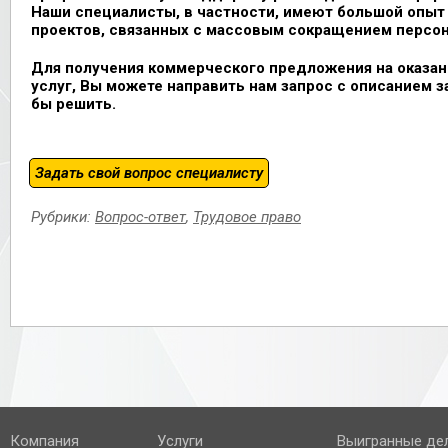
Наши специалисты, в частности, имеют большой опы
проектов, связанных с массовым сокращением персон
Для получения коммерческого предложения на оказа
услуг, Вы можете направить нам запрос с описанием з
бы решить.
Задать свой вопрос специалисту
Рубрики:
Вопрос-ответ
,
Трудовое право
Компания
Услуги
Выигранные де