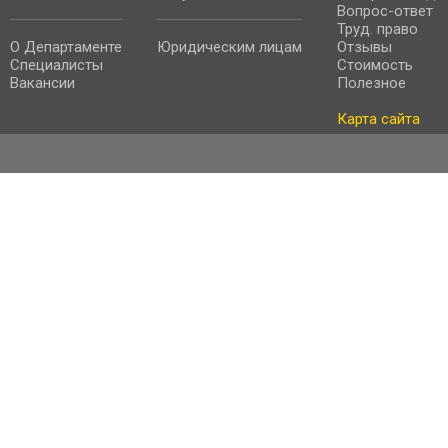
Вопрос-ответ
Труд. право
О Департаменте
Юридическим лицам
Отзывы
Специалисты
Стоимость
Вакансии
Полезное
Карта сайта