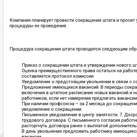
Компания планирует провести сокращение штата и просит 
процедуры ее проведения.
Процедура сокращения штата проводится следующим обр
Приказ о сокращении штата и утверждении нового шт
Оценка преимущественного права остаться на работе
составляется протокол комиссии
Уведомление о предстоящем увольнении в связи с с
Предложение имеющихся вакансий. В периоды сокра
включения в штатное расписание новых вакансий и 
работников, если нет намерения предлагать вакансии
При наличии профсоюза – за 2 месяца до сокращени
уведомление о сокращении.
Письменное уведомление в центр занятости. 7. Дос
трудового договора. С письменного согласия работ
расторгнуть договора ранее с выплатой дополнитель
В день увольнения предложить работнику имеющиес
вакансии.