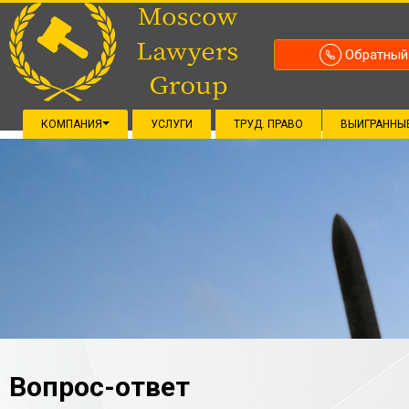
Обратный
КОМПАНИЯ
УСЛУГИ
ТРУД. ПРАВО
ВЫИГРАННЫ
Вопрос-ответ