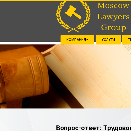
КОМПАНИЯ
УСЛУГИ
Т
Вопрос-ответ: Трудово