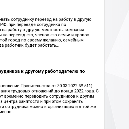
вать сотруднику переезд на работу в другую
 РФ, при переезде сотрудника по
 на работу в другую местность, компания
на переезд его, членов его семьи и провоз
ругой город по своему желанию, семейным
а работник будет работать...
рудников к другому работодателю по
.
ановление Правительства от 30.03.2022 № 511)
ания трудовых отношений до конца 2022 года. С
гут временно переводить сотрудников к другим
 центра занятости и при этом сохранять
ти сотрудника можно в организацию и в той же
енно...