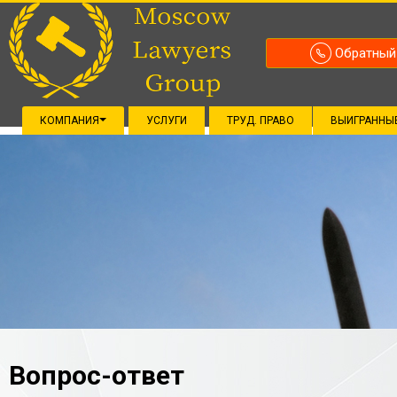
Обратный
КОМПАНИЯ
УСЛУГИ
ТРУД. ПРАВО
ВЫИГРАННЫ
Вопрос-ответ