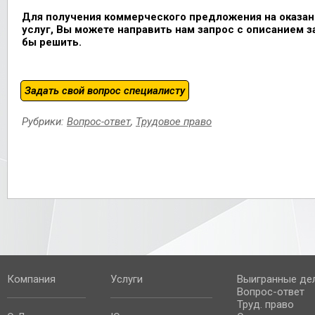
Для получения коммерческого предложения на оказа
услуг, Вы можете направить нам запрос с описанием з
бы решить.
Задать свой вопрос специалисту
Рубрики:
Вопрос-ответ
,
Трудовое право
Компания
Услуги
Выигранные де
Вопрос-ответ
Труд. право