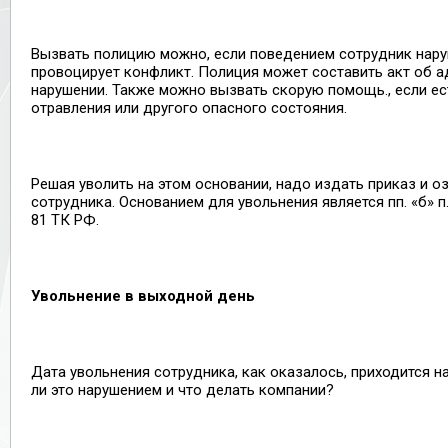
Вызвать полицию можно, если поведением сотрудник нару
провоцирует конфликт. Полиция может составить акт об 
нарушении. Также можно вызвать скорую помощь., если ес
отравления или другого опасного состояния.
Решая уволить на этом основании, надо издать приказ и о
сотрудника. Основанием для увольнения является пп. «б» п.
81 ТК РФ.
Увольнение в выходной день
Дата увольнения сотрудника, как оказалось, приходится н
ли это нарушением и что делать компании?