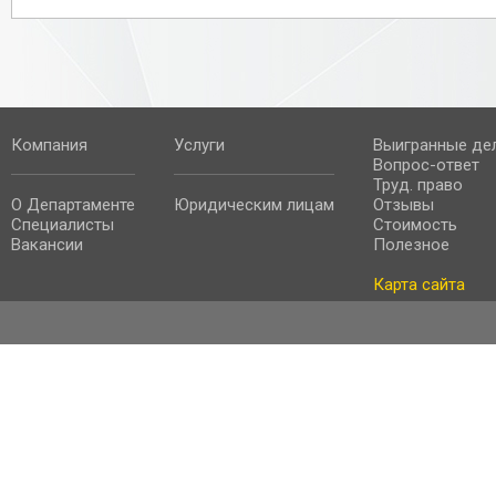
Компания
Услуги
Выигранные де
Вопрос-ответ
Труд. право
О Департаменте
Юридическим лицам
Отзывы
Специалисты
Стоимость
Вакансии
Полезное
Карта сайта