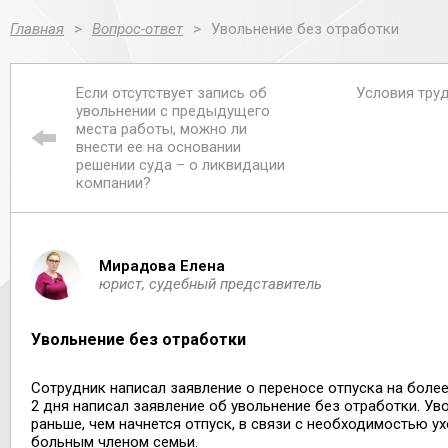
Главная
>
Вопрос-ответ
>
Увольнение без отработки
Если отсутствует запись об
Условия тру
увольнении с предыдущего
места работы, можно ли
внести ее на основании
решении суда – о ликвидации
компании?
Мирадова Елена
юрист, судебный представитель
Увольнение без отработки
Сотрудник написал заявление о переносе отпуска на более
2 дня написал заявление об увольнение без отработки. Уво
раньше, чем начнется отпуск, в связи с необходимостью у
больным членом семьи.