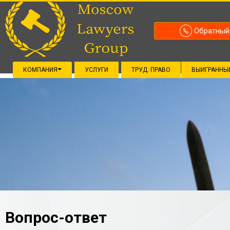
Обратный
КОМПАНИЯ
УСЛУГИ
ТРУД. ПРАВО
ВЫИГРАННЫ
Вопрос-ответ